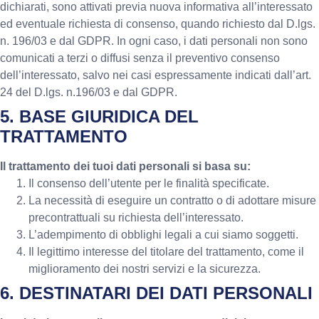
dichiarati, sono attivati previa nuova informativa all’interessato
ed eventuale richiesta di consenso, quando richiesto dal D.lgs.
n. 196/03 e dal GDPR. In ogni caso, i dati personali non sono
comunicati a terzi o diffusi senza il preventivo consenso
dell’interessato, salvo nei casi espressamente indicati dall’art.
24 del D.lgs. n.196/03 e dal GDPR.
5. BASE GIURIDICA DEL
TRATTAMENTO
Il trattamento dei tuoi dati personali si basa su:
Il consenso dell’utente per le finalità specificate.
La necessità di eseguire un contratto o di adottare misure
precontrattuali su richiesta dell’interessato.
L’adempimento di obblighi legali a cui siamo soggetti.
Il legittimo interesse del titolare del trattamento, come il
miglioramento dei nostri servizi e la sicurezza.
6. DESTINATARI DEI DATI PERSONALI