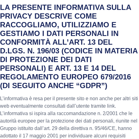
LA PRESENTE INFORMATIVA SULLA
PRIVACY DESCRIVE COME
RACCOGLIAMO, UTILIZZIAMO E
GESTIAMO I DATI PERSONALI IN
CONFORMITÀ ALL’ART. 13 DEL
D.LGS. N. 196/03 (CODICE IN MATERIA
DI PROTEZIONE DEI DATI
PERSONALI) E ART. 13 E 14 DEL
REGOLAMENTO EUROPEO 679/2016
(DI SEGUITO ANCHE “GDPR”)
L’informativa è resa per il presente sito e non anche per altri siti
web eventualmente consultati dall’utente tramite link.
L’informativa si ispira alla raccomandazione n. 2/2001 che le
autorità europee per la protezione dei dati personali, riunite nel
Gruppo istituito dall’art. 29 della direttiva n. 95/46/CE, hanno
adottato il 17 maggio 2001 per individuare alcuni requisiti