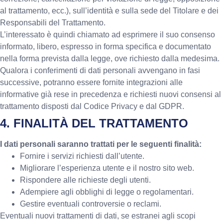
al trattamento, ecc.), sull’identità e sulla sede del Titolare e dei
Responsabili del Trattamento.
L’interessato è quindi chiamato ad esprimere il suo consenso
informato, libero, espresso in forma specifica e documentato
nella forma prevista dalla legge, ove richiesto dalla medesima.
Qualora i conferimenti di dati personali avvengano in fasi
successive, potranno essere fornite integrazioni alle
informative già rese in precedenza e richiesti nuovi consensi al
trattamento disposti dal Codice Privacy e dal GDPR.
4. FINALITÀ DEL TRATTAMENTO
I dati personali saranno trattati per le seguenti finalità:
Fornire i servizi richiesti dall’utente.
Migliorare l’esperienza utente e il nostro sito web.
Rispondere alle richieste degli utenti.
Adempiere agli obblighi di legge o regolamentari.
Gestire eventuali controversie o reclami.
Eventuali nuovi trattamenti di dati, se estranei agli scopi