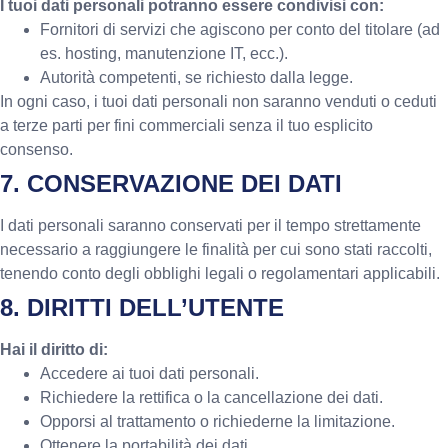
I tuoi dati personali potranno essere condivisi con:
Fornitori di servizi che agiscono per conto del titolare (ad
es. hosting, manutenzione IT, ecc.).
Autorità competenti, se richiesto dalla legge.
In ogni caso, i tuoi dati personali non saranno venduti o ceduti
a terze parti per fini commerciali senza il tuo esplicito
consenso.
7. CONSERVAZIONE DEI DATI
I dati personali saranno conservati per il tempo strettamente
necessario a raggiungere le finalità per cui sono stati raccolti,
tenendo conto degli obblighi legali o regolamentari applicabili.
8. DIRITTI DELL’UTENTE
Hai il diritto di:
Accedere ai tuoi dati personali.
Richiedere la rettifica o la cancellazione dei dati.
Opporsi al trattamento o richiederne la limitazione.
Ottenere la portabilità dei dati.