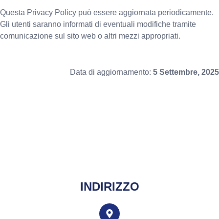
Questa Privacy Policy può essere aggiornata periodicamente.
Gli utenti saranno informati di eventuali modifiche tramite
comunicazione sul sito web o altri mezzi appropriati.
Data di aggiornamento:
5 Settembre, 2025
INDIRIZZO